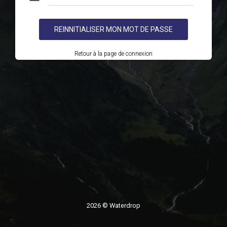
REINNITIALISER MON MOT DE PASSE
Retour à la page de connexion
2026 © Waterdrop